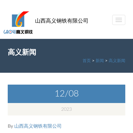
山西高义钢铁有限公司
高义新闻
首页
>
新闻
>
高义新闻
12/08
2023
By
山西高义钢铁有限公司