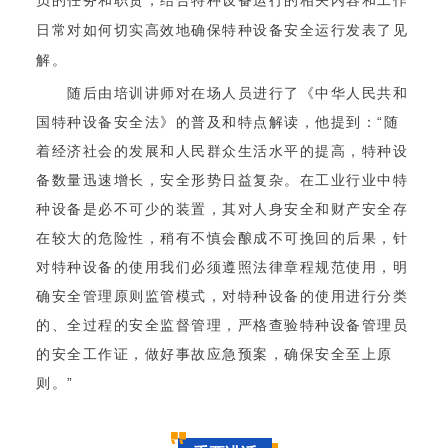
日常对如何切实高效地确保特种设备安全运行发表了见
解。
随后由培训讲师对在场人员进行了《中华人民共和
国特种设备安全法》的普及和特点解读，他提到：“随
着经济社会的发展和人民群众生活水平的提高，特种设
备数量迅速增长，安全形势日益复杂。在工业行业中特
种设备是必不可少的装置，其对人身安全和财产安全存
在较大的危险性，稍有不慎会酿成不可挽回的后果，针
对特种设备的使用我们必须遵照法律章程规范使用，明
确安全管理原则监管模式，对特种设备的使用进行分类
的、全过程的安全监督管理，严格查验特种设备管理员
的安全工作证，做好事故应急预案，确保安全至上原
则。”