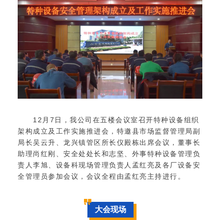
12月7日，我公司在五楼会议室召开特种设备组织
架构成立及工作实施推进会，特邀县市场监督管理局副
局长吴云升、龙兴镇管区所长仪殿栋出席会议，董事长
助理尚红刚、安全处处长和志坚、
外事特种设备管理负
责人李旭、
设备科现场管理负责人孟红亮及各厂设备安
全管理员参加会议，会议全程由孟红亮主持进行。
大会现场