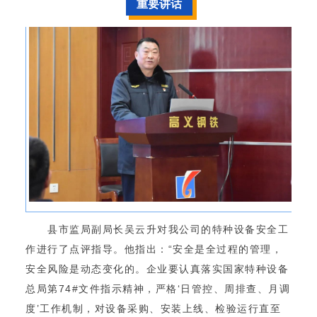
重要讲话
县市监局副局长吴云升对我公司的特种设备安全工
作进行了点评指导。他指出：“安全是全过程的管理，
安全风险是动态变化的。企业要认真落实国家特种设备
总局第74#文件指示精神，严格‘日管控、周排查、月调
度’工作机制，对设备采购、安装上线、检验运行直至