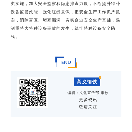
类实施，加大安全监察和隐患排查力度，不断提升特种
设备监管效能，强化红线意识，把安全生产工作抓严抓
实，消除盲区、堵塞漏洞，夯实企业安全生产基础，遏
制重特大特种设备事故的发生，筑牢特种设备安全防
线。
END
高义钢铁
编辑：文化宣传部 李敏
更多资讯
敬请关注