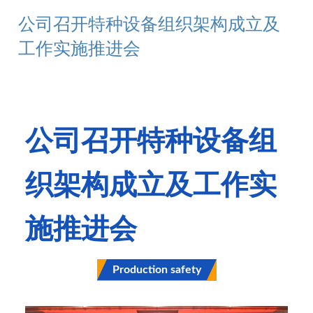
公司召开特种设备组织架构成立及
工作实施推进会
公司召开特种设备组
织架构成立及工作实
施推进会
Production safety